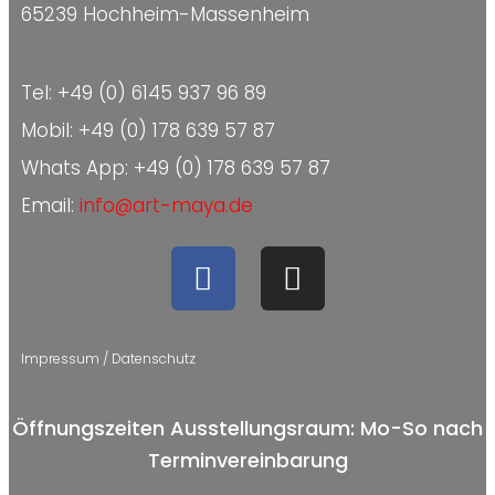
65239 Hochheim-Massenheim
Tel: +49 (0) 6145 937 96 89
Mobil: +49 (0) 178 639 57 87
Whats App: +49 (0) 178 639 57 87
Email:
info@art-maya.de
Impressum
/
Datenschutz
Öffnungszeiten Ausstellungsraum: Mo-So nach
Terminvereinbarung