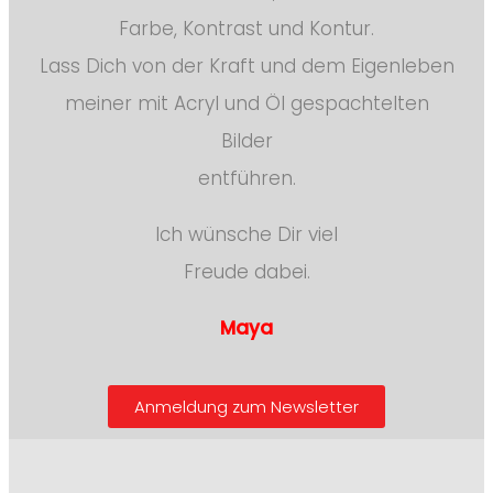
Farbe, Kontrast und Kontur.
Lass Dich von der Kraft und dem Eigenleben
meiner mit Acryl und Öl gespachtelten
Bilder
entführen.
Ich wünsche Dir viel
Freude dabei.
Maya
Anmeldung zum Newsletter