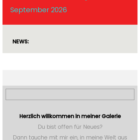
September 2026
NEWS:
Herzlich willkommen in meiner Galerie
Du bist offen für Neues?
Dann tauche mit mir ein, in meine Welt aus