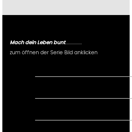
Mach dein Leben bunt
……………….
zum öffnen der Serie Bild anklicken